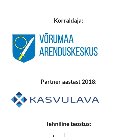
Korraldaja:
Partner aastast 2018:
Tehniline teostus: